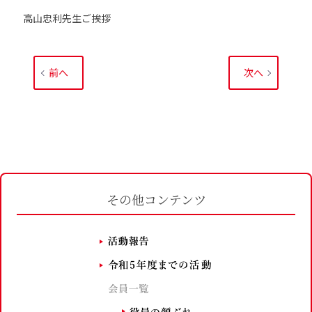
高山忠利先生ご挨拶
前へ
次へ
その他コンテンツ