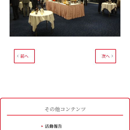
前へ
次へ
その他コンテンツ